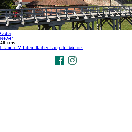
Older
Newer
Albums
Litauen: Mit dem Rad entlang der Memel