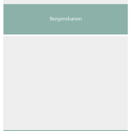
Bergensbanen