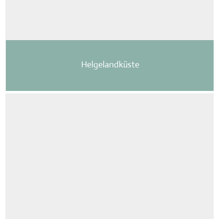
Helgelandküste