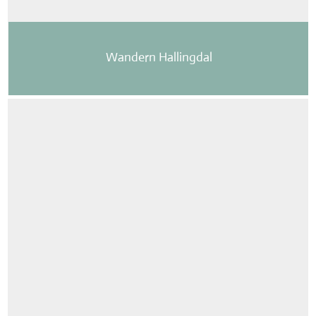
Wandern Hallingdal