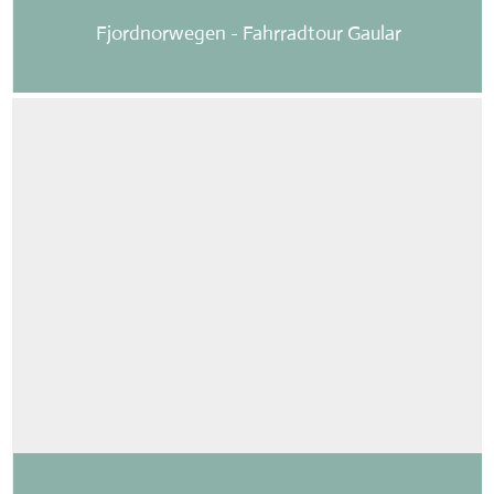
Fjordnorwegen - Fahrradtour Gaular