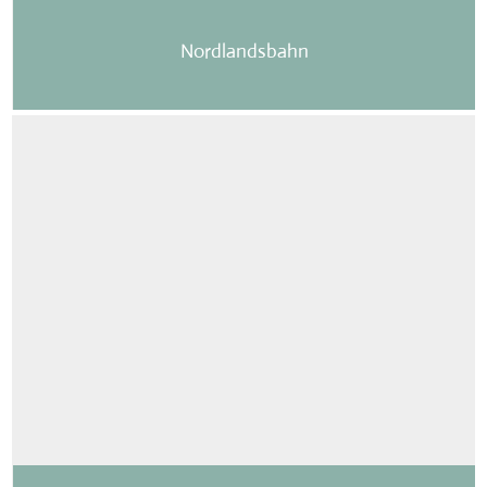
Nordlandsbahn