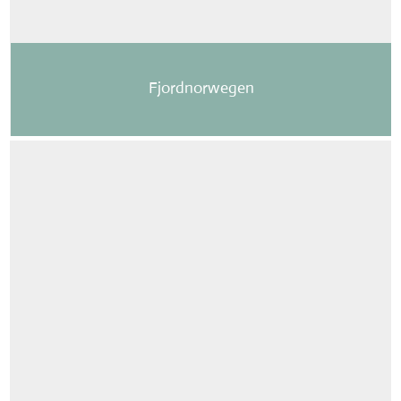
Fjordnorwegen