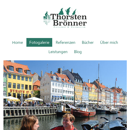
Home
Fotogalerie
Referenzen
Bücher
Über mich
Leistungen
Blog