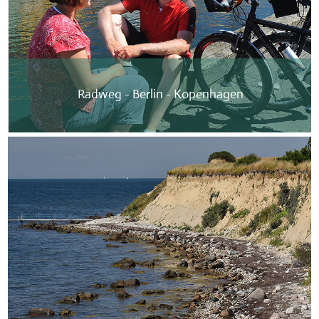
Radweg - Berlin - Kopenhagen