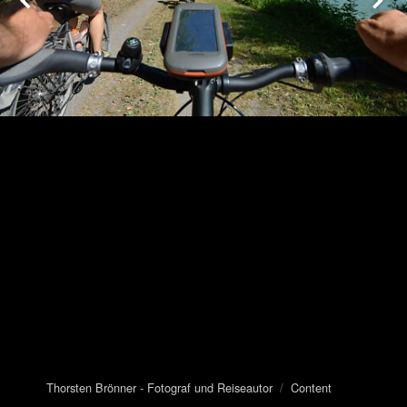
Thorsten Brönner - Fotograf und Reiseautor
/
Content